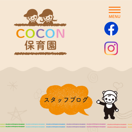
MENU
スタッフブログ