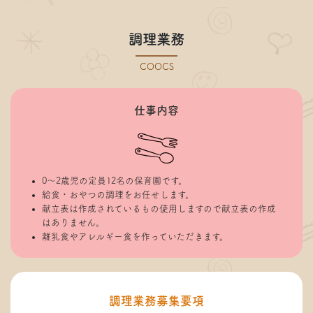
調理業務
COOCS
仕事内容
0～2歳児の定員12名の保育園です。
給食・おやつの調理をお任せします。
献立表は作成されているもの使用しますので献立表の作成
はありません。
離乳食やアレルギー食を作っていただきます。
調理業務募集要項