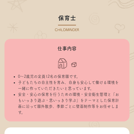
保育士
CHILDMINDER
仕事内容
0～2歳児の定員12名の保育園です。
子どもたちの自主性を育み、自身も安心して働ける環境を
一緒に作っていただきたいと思っています。
安全・安心の保育を行うための環境・安全衛生管理と「お
もいっきり遊ぶ・思いっきり学ぶ」をテーマとした保育計
画に沿って園外散歩、季節ごとに壁面制作等をお任せしま
す。