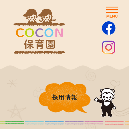
MENU
採用情報