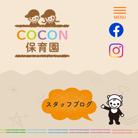
MENU
スタッフブログ