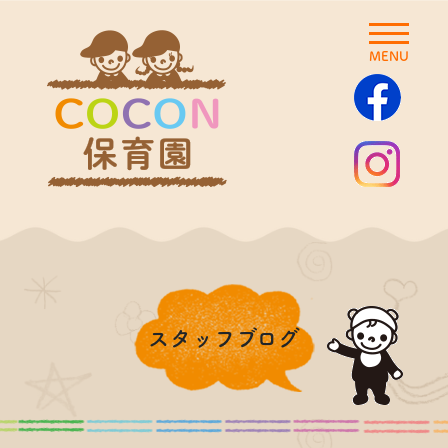
MENU
スタッフブログ