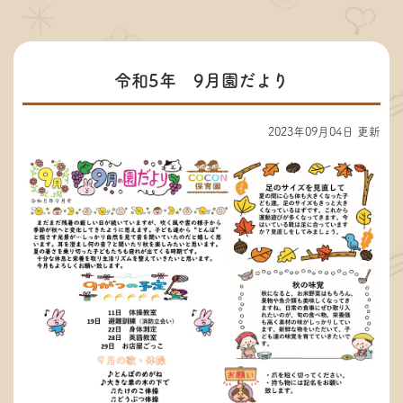
令和5年 9月園だより
2023年09月04日 更新